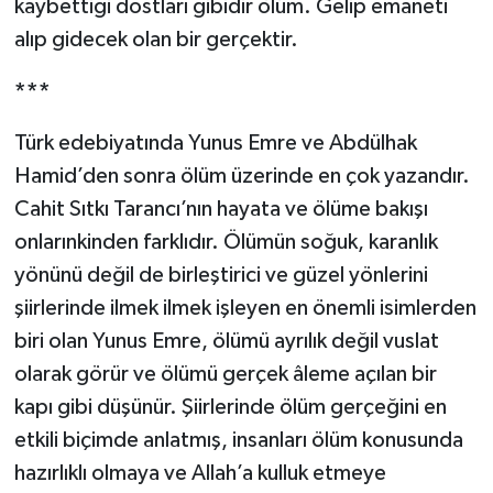
kaybettiği dostları gibidir ölüm. Gelip emaneti
alıp gidecek olan bir gerçektir.
***
Türk edebiyatında Yunus Emre ve Abdülhak
Hamid’den sonra ölüm üzerinde en çok yazandır.
Cahit Sıtkı Tarancı’nın hayata ve ölüme bakışı
onlarınkinden farklıdır. Ölümün soğuk, karanlık
yönünü değil de birleştirici ve güzel yönlerini
şiirlerinde ilmek ilmek işleyen en önemli isimlerden
biri olan Yunus Emre, ölümü ayrılık değil vuslat
olarak görür ve ölümü gerçek âleme açılan bir
kapı gibi düşünür. Şiirlerinde ölüm gerçeğini en
etkili biçimde anlatmış, insanları ölüm konusunda
hazırlıklı olmaya ve Allah’a kulluk etmeye