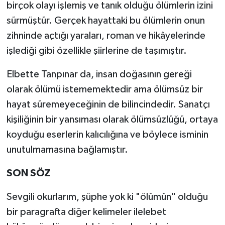
birçok olayı işlemiş ve tanık olduğu ölümlerin izini
sürmüştür. Gerçek hayattaki bu ölümlerin onun
zihninde açtığı yaraları, roman ve hikâyelerinde
işlediği gibi özellikle şiirlerine de taşımıştır.
Elbette Tanpınar da, insan doğasının gereği
olarak ölümü istememektedir ama ölümsüz bir
hayat süremeyeceğinin de bilincindedir. Sanatçı
kişiliğinin bir yansıması olarak ölümsüzlüğü, ortaya
koyduğu eserlerin kalıcılığına ve böylece isminin
unutulmamasına bağlamıştır.
SON SÖZ
Sevgili okurlarım, şüphe yok ki "ölümün" olduğu
bir paragrafta diğer kelimeler ilelebet