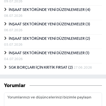
09.07.2026
İNŞAAT SEKTÖRÜNDE YENİ DÜZENLEMELER (4)
08.07.2026
İNŞAAT SEKTÖRÜNDE YENİ DÜZENLEMELER (3)
06.07.2026
İNŞAAT SEKTÖRÜNDE YENİ DÜZENLEMELER (2)
05.07.2026
İNŞAAT SEKTÖRÜNDE YENİ DÜZENLEMELER (1)
04.07.2026
SGK BORÇLARI İÇİN KRİTİK FIRSAT (2)
27.06.2026
Yorumlar