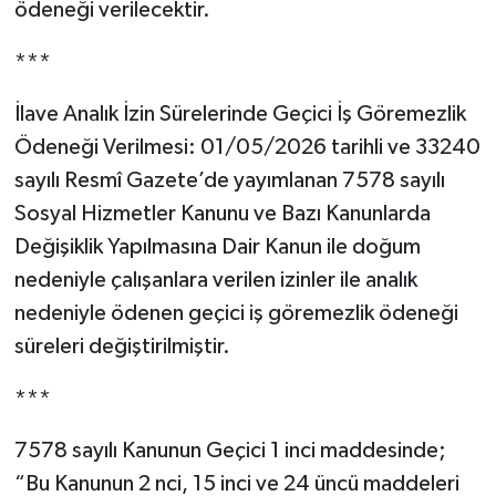
ödeneği verilecektir.
***
İlave Analık İzin Sürelerinde Geçici İş Göremezlik
Ödeneği Verilmesi: 01/05/2026 tarihli ve 33240
sayılı Resmî Gazete’de yayımlanan 7578 sayılı
Sosyal Hizmetler Kanunu ve Bazı Kanunlarda
Değişiklik Yapılmasına Dair Kanun ile doğum
nedeniyle çalışanlara verilen izinler ile analık
nedeniyle ödenen geçici iş göremezlik ödeneği
süreleri değiştirilmiştir.
***
7578 sayılı Kanunun Geçici 1 inci maddesinde;
“Bu Kanunun 2 nci, 15 inci ve 24 üncü maddeleri