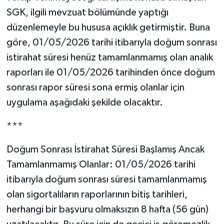
SGK, ilgili mevzuat bölümünde yaptığı
düzenlemeyle bu hususa açıklık getirmiştir. Buna
göre, 01/05/2026 tarihi itibarıyla doğum sonrası
istirahat süresi henüz tamamlanmamış olan analık
raporları ile 01/05/2026 tarihinden önce doğum
sonrası rapor süresi sona ermiş olanlar için
uygulama aşağıdaki şekilde olacaktır.
***
Doğum Sonrası İstirahat Süresi Başlamış Ancak
Tamamlanmamış Olanlar: 01/05/2026 tarihi
itibarıyla doğum sonrası süresi tamamlanmamış
olan sigortalıların raporlarının bitiş tarihleri,
herhangi bir başvuru olmaksızın 8 hafta (56 gün)