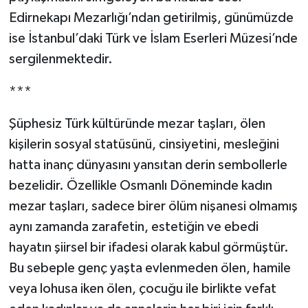
Edirnekapı Mezarlığı’ndan getirilmiş, günümüzde
ise İstanbul’daki Türk ve İslam Eserleri Müzesi’nde
sergilenmektedir.
***
Şüphesiz Türk kültüründe mezar taşları, ölen
kişilerin sosyal statüsünü, cinsiyetini, mesleğini
hatta inanç dünyasını yansıtan derin sembollerle
bezelidir. Özellikle Osmanlı Döneminde kadın
mezar taşları, sadece birer ölüm nişanesi olmamış
aynı zamanda zarafetin, estetiğin ve ebedi
hayatın şiirsel bir ifadesi olarak kabul görmüştür.
Bu sebeple genç yaşta evlenmeden ölen, hamile
veya lohusa iken ölen, çocuğu ile birlikte vefat