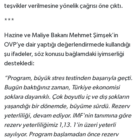
teşvikler verilmesine yönelik çağrısı öne çıktı.
***
Hazine ve Maliye Bakanı Mehmet Şimşek’in
OVP’ye dair yaptığı değerlendirmede kullandığı
şu ifadeler, söz konusu bağlamdaki iyimserliği
destekledi:
“Program, büyük stres testinden başarıyla geçti.
Bugün baktığınız zaman, Türkiye ekonomisi
şoklara dayanıklı. Çok boyutlu iç ve dış şokların
yaşandığı bir dönemde, büyüme sürdü. Rezerv
yeterliliği, devam ediyor. IMF'nin tanımına göre
rezerv yeterliliğimiz 1,13. 1'in üzeri yeterli
sayılıyor. Program başlamadan önce rezerv