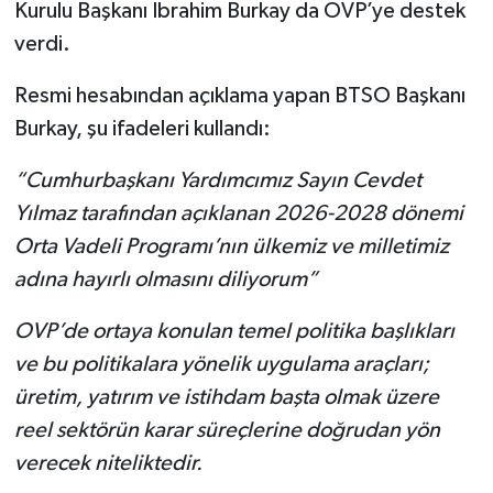
Kurulu Başkanı İbrahim Burkay da OVP’ye destek
verdi.
Resmi hesabından açıklama yapan BTSO Başkanı
Burkay, şu ifadeleri kullandı:
“Cumhurbaşkanı Yardımcımız Sayın Cevdet
Yılmaz tarafından açıklanan 2026-2028 dönemi
Orta Vadeli Programı’nın ülkemiz ve milletimiz
adına hayırlı olmasını diliyorum”
OVP’de ortaya konulan temel politika başlıkları
ve bu politikalara yönelik uygulama araçları;
üretim, yatırım ve istihdam başta olmak üzere
reel sektörün karar süreçlerine doğrudan yön
verecek niteliktedir.