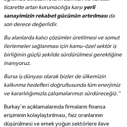
ticarette artan korumacılığa karşı
yerli
sanayimizin rekabet gücünün artırılması
da
son derece değerlidir.
Bu alanlarda kalıcı çözümler üretilmesi ve somut
ilerlemeler sağlanması için kamu–özel sektör iş
birliğinin güçlü şekilde sürdürülmesi gerektiğine
inanıyoruz.
Bursa iş dünyası olarak bizler de ülkemizin
kalkınma hedefleri doğrultusunda tüm enerjimiz
ve kararlılığımızla çalışmalarımızı sürdüreceğiz.”
Burkay’ın açıklamalarında firmaların finansa
erişiminin kolaylaştırılması, faiz oranlarının
düşürülmesi ve emek yoğun sektörlere ilave