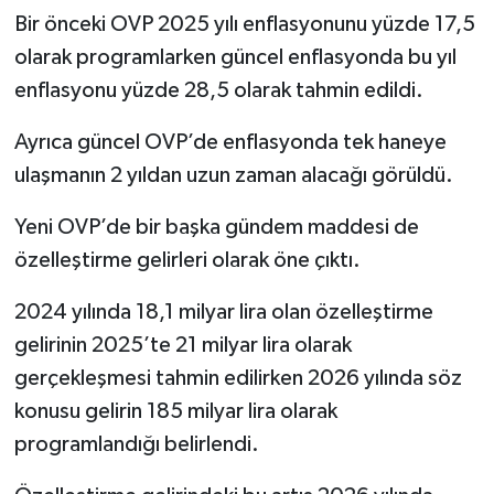
Bir önceki OVP 2025 yılı enflasyonunu yüzde 17,5
olarak programlarken güncel enflasyonda bu yıl
enflasyonu yüzde 28,5 olarak tahmin edildi.
Ayrıca güncel OVP’de enflasyonda tek haneye
ulaşmanın 2 yıldan uzun zaman alacağı görüldü.
Yeni OVP’de bir başka gündem maddesi de
özelleştirme gelirleri olarak öne çıktı.
2024 yılında 18,1 milyar lira olan özelleştirme
gelirinin 2025’te 21 milyar lira olarak
gerçekleşmesi tahmin edilirken 2026 yılında söz
konusu gelirin 185 milyar lira olarak
programlandığı belirlendi.