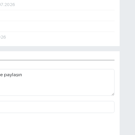
07.2026
026