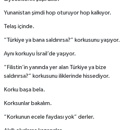
Yunanistan şimdi hop oturuyor hop kalkıyor.
Telaş içinde.
“Türkiye ya bana saldırırsa?” korkusunu yaşıyor.
Aynı korkuyu İsrail’de yaşıyor.
“Filistin’in yanında yer alan Türkiye ya bize
saldırırsa?” korkusunu iliklerinde hissediyor.
Korku başa bela.
Korksunlar bakalım.
“Korkunun ecele faydası yok” derler.