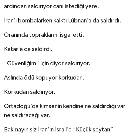
ardından saldırıyor canı istediği yere.
İran’ı bombalarken kalktı Lübnan’a da saldırdı.
Oranında topraklarını işgal etti.
Katar’a da saldırdı.
“Güvenliğim” için diyor saldırıyor.
Aslında ödü kopuyor korkudan.
Korkudan saldırıyor.
Ortadoğu’da kimsenin kendine ne saldırdığı var
ne saldıracağı var.
Bakmayın siz İran’ın İsrail’e “Küçük şeytan”