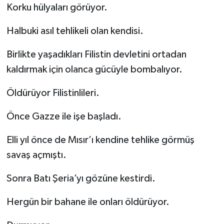
Korku hülyaları görüyor.
Halbuki asıl tehlikeli olan kendisi.
Birlikte yaşadıkları Filistin devletini ortadan
kaldırmak için olanca gücüyle bombalıyor.
Öldürüyor Filistinlileri.
Önce Gazze ile işe başladı.
Elli yıl önce de Mısır’ı kendine tehlike görmüş
savaş açmıştı.
Sonra Batı Şeria’yı gözüne kestirdi.
Hergün bir bahane ile onları öldürüyor.