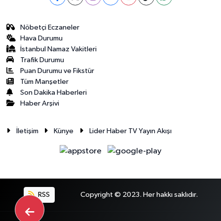
Nöbetçi Eczaneler
Hava Durumu
İstanbul Namaz Vakitleri
Trafik Durumu
Puan Durumu ve Fikstür
Tüm Manşetler
Son Dakika Haberleri
Haber Arşivi
İletişim
Künye
Lider Haber TV Yayın Akışı
RSS
Copyright © 2023. Her hakkı saklıdır.