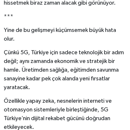
hissetmek biraz zaman alacak gibi görünüyor.
***
Yine de bu gelişmeyi küçümsemek büyük hata
olur.
Çünkü 5G, Türkiye için sadece teknolojik bir adım
değil; aynı zamanda ekonomik ve stratejik bir
hamle. Üretimden sağlığa, eğitimden savunma
sanayine kadar pek çok alanda yeni fırsatlar
yaratacak.
Özellikle yapay zeka, nesnelerin interneti ve
otomasyon sistemleriyle birleştiğinde, 5G
Türkiye’nin dijital rekabet gücünü doğrudan
etkileyecek.