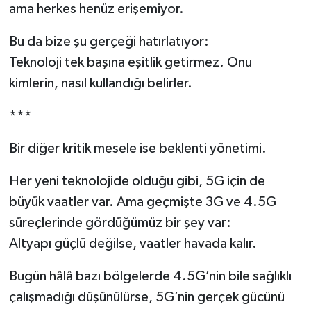
ama herkes henüz erişemiyor.
Bu da bize şu gerçeği hatırlatıyor:
Teknoloji tek başına eşitlik getirmez. Onu
kimlerin, nasıl kullandığı belirler.
***
Bir diğer kritik mesele ise beklenti yönetimi.
Her yeni teknolojide olduğu gibi, 5G için de
büyük vaatler var. Ama geçmişte 3G ve 4.5G
süreçlerinde gördüğümüz bir şey var:
Altyapı güçlü değilse, vaatler havada kalır.
Bugün hâlâ bazı bölgelerde 4.5G’nin bile sağlıklı
çalışmadığı düşünülürse, 5G’nin gerçek gücünü