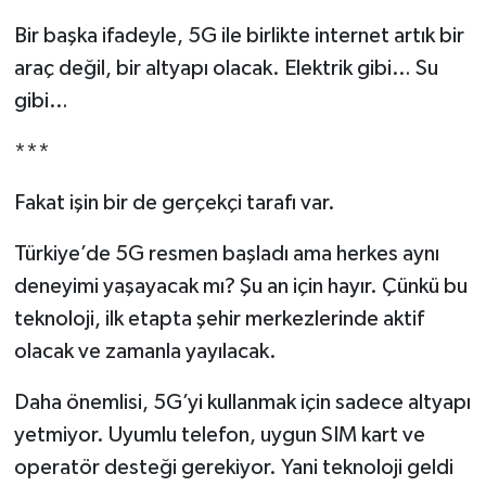
Bir başka ifadeyle, 5G ile birlikte internet artık bir
araç değil, bir altyapı olacak. Elektrik gibi… Su
gibi…
***
Fakat işin bir de gerçekçi tarafı var.
Türkiye’de 5G resmen başladı ama herkes aynı
deneyimi yaşayacak mı? Şu an için hayır. Çünkü bu
teknoloji, ilk etapta şehir merkezlerinde aktif
olacak ve zamanla yayılacak.
Daha önemlisi, 5G’yi kullanmak için sadece altyapı
yetmiyor. Uyumlu telefon, uygun SIM kart ve
operatör desteği gerekiyor. Yani teknoloji geldi