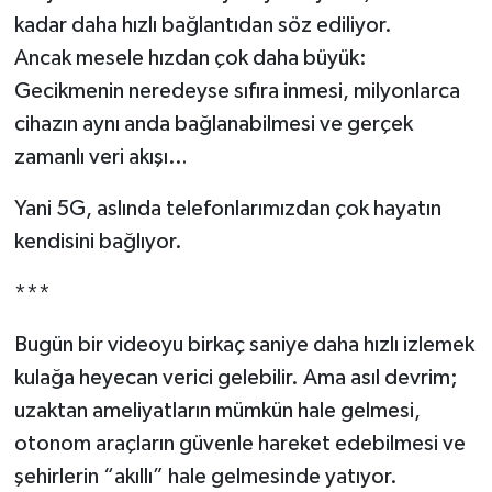
kadar daha hızlı bağlantıdan söz ediliyor.
Ancak mesele hızdan çok daha büyük:
Gecikmenin neredeyse sıfıra inmesi, milyonlarca
cihazın aynı anda bağlanabilmesi ve gerçek
zamanlı veri akışı…
Yani 5G, aslında telefonlarımızdan çok hayatın
kendisini bağlıyor.
***
Bugün bir videoyu birkaç saniye daha hızlı izlemek
kulağa heyecan verici gelebilir. Ama asıl devrim;
uzaktan ameliyatların mümkün hale gelmesi,
otonom araçların güvenle hareket edebilmesi ve
şehirlerin “akıllı” hale gelmesinde yatıyor.