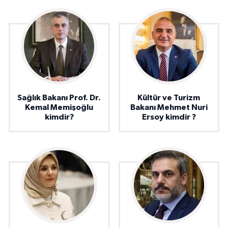
Sağlık Bakanı Prof. Dr.
Kültür ve Turizm
Kemal Memişoğlu
Bakanı Mehmet Nuri
kimdir?
Ersoy kimdir ?