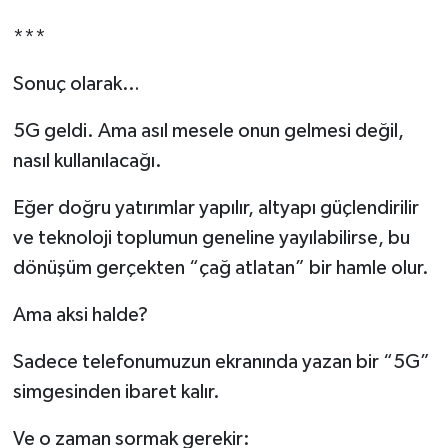
***
Sonuç olarak…
5G geldi. Ama asıl mesele onun gelmesi değil,
nasıl kullanılacağı.
Eğer doğru yatırımlar yapılır, altyapı güçlendirilir
ve teknoloji toplumun geneline yayılabilirse, bu
dönüşüm gerçekten “çağ atlatan” bir hamle olur.
Ama aksi halde?
Sadece telefonumuzun ekranında yazan bir “5G”
simgesinden ibaret kalır.
Ve o zaman sormak gerekir: