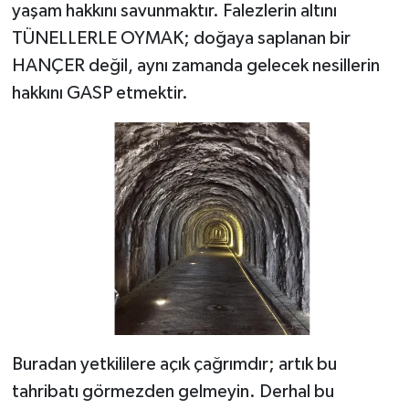
yaşam hakkını savunmaktır. Falezlerin altını
TÜNELLERLE OYMAK; doğaya saplanan bir
HANÇER değil, aynı zamanda gelecek nesillerin
hakkını GASP etmektir.
Buradan yetkililere açık çağrımdır; artık bu
tahribatı görmezden gelmeyin. Derhal bu