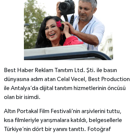
Best Haber Reklam Tanıtım Ltd. Şti. ile basın
dünyasına adım atan Celal Vecel, Best Production
ile Antalya’da dijital tanıtım hizmetlerinin öncüsü
olan bir isimdi.
Altın Portakal Film Festivali’nin arşivlerini tuttu,
kısa filmleriyle yarışmalara katıldı, belgesellerle
Türkiye’nin dört bir yanını tanıttı. Fotoğraf