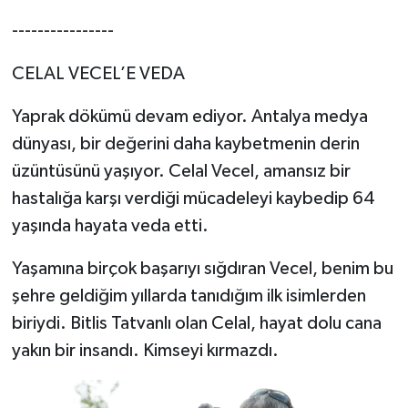
----------------
CELAL VECEL’E VEDA
Yaprak dökümü devam ediyor. Antalya medya
dünyası, bir değerini daha kaybetmenin derin
üzüntüsünü yaşıyor. Celal Vecel, amansız bir
hastalığa karşı verdiği mücadeleyi kaybedip 64
yaşında hayata veda etti.
Yaşamına birçok başarıyı sığdıran Vecel, benim bu
şehre geldiğim yıllarda tanıdığım ilk isimlerden
biriydi. Bitlis Tatvanlı olan Celal, hayat dolu cana
yakın bir insandı. Kimseyi kırmazdı.