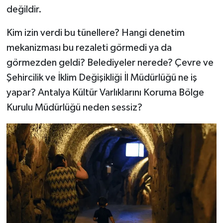
değildir.
Kim izin verdi bu tünellere? Hangi denetim
mekanizması bu rezaleti görmedi ya da
görmezden geldi? Belediyeler nerede? Çevre ve
Şehircilik ve İklim Değişikliği İl Müdürlüğü ne iş
yapar? Antalya Kültür Varlıklarını Koruma Bölge
Kurulu Müdürlüğü neden sessiz?