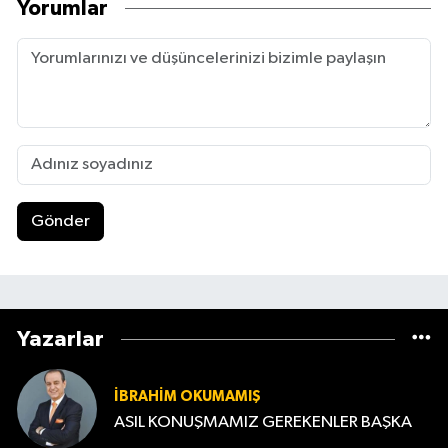
Yorumlar
Gönder
Yazarlar
İBRAHIM OKUMAMIŞ
ASIL KONUŞMAMIZ GEREKENLER BAŞKA