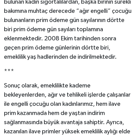
bulunan kadın sigortalılardan, başka birinin sürekli
bakımına muhtaç derecede “ağır engelli” çocuğu
bulunanların prim ödeme gün sayılarının dörtte
biri prim ödeme gün sayıları toplamına
eklenmektedir. 2008 Ekim tarihinden sonra
geçen prim ödeme günlerinin dörtte biri,
emeklilik yaş hadlerinden de indirilmektedir.
***
Sonuç olarak, emeklilikte kademe
bekleyenlerden, ağır ve tehlikeli işlerde çalışanlar
ile engelli çocuğu olan kadınlarımız, hem ilave
prim kazanmada hem de yaştan indirim
sağlanmasında büyük avantaja sahiptir. Ayrıca,
kazanılan ilave primler yüksek emeklilik aylığı elde