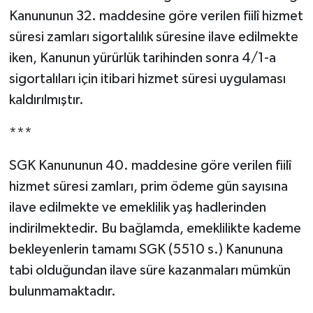
Kanununun 32. maddesine göre verilen fiilî hizmet
süresi zamları sigortalılık süresine ilave edilmekte
iken, Kanunun yürürlük tarihinden sonra 4/1-a
sigortalıları için itibari hizmet süresi uygulaması
kaldırılmıştır.
***
SGK Kanununun 40. maddesine göre verilen fiilî
hizmet süresi zamları, prim ödeme gün sayısına
ilave edilmekte ve emeklilik yaş hadlerinden
indirilmektedir. Bu bağlamda, emeklilikte kademe
bekleyenlerin tamamı SGK (5510 s.) Kanununa
tabi olduğundan ilave süre kazanmaları mümkün
bulunmamaktadır.