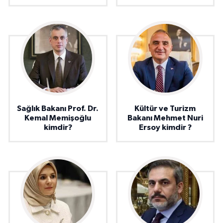
Sağlık Bakanı Prof. Dr.
Kültür ve Turizm
Kemal Memişoğlu
Bakanı Mehmet Nuri
kimdir?
Ersoy kimdir ?