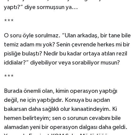
yaptı?” diye sormuşsun ya...
***
O soru öyle sorulmaz. “Ulan arkadaş, bir tane bile
temiz adam mı yok? Senin çevrende herkes mi bir
pisliğe bulaştı? Nedir bu kadar ortaya atılan rezil
iddialar?” diyebiliyor veya sorabiliyor musun?
***
Burada önemli olan, kimin operasyon yaptığı
değil, ne için yaptığıdır. Konuya bu açıdan
bakarsan daha sağlıklı olur kanaatindeyim. Ki
hemen belirteyim; sen o sorunun cevabını bile
alamadan yeni bir operasyon dalgası daha geldi.