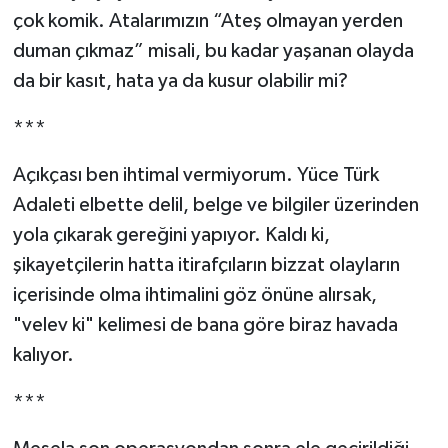
çok komik. Atalarımızın “Ateş olmayan yerden
duman çıkmaz” misali, bu kadar yaşanan olayda
da bir kasıt, hata ya da kusur olabilir mi?
***
Açıkçası ben ihtimal vermiyorum. Yüce Türk
Adaleti elbette delil, belge ve bilgiler üzerinden
yola çıkarak gereğini yapıyor. Kaldı ki,
şikayetçilerin hatta itirafçıların bizzat olayların
içerisinde olma ihtimalini göz önüne alırsak,
"velev ki" kelimesi de bana göre biraz havada
kalıyor.
***