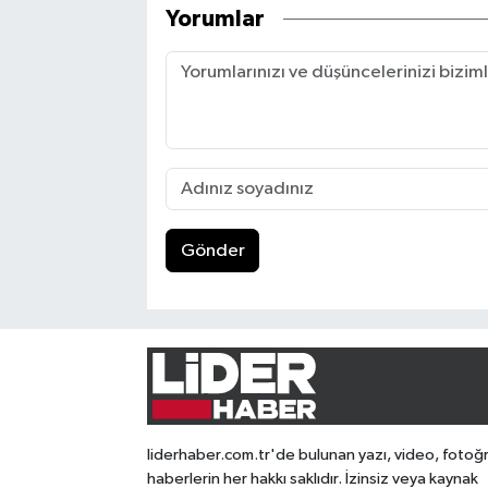
Yorumlar
Gönder
liderhaber.com.tr'de bulunan yazı, video, fotoğ
haberlerin her hakkı saklıdır. İzinsiz veya kaynak