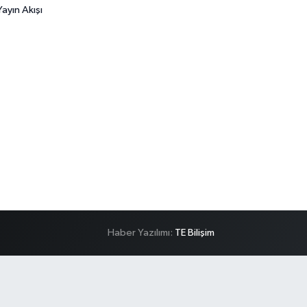
ayın Akışı
Haber Yazılımı:
TE Bilişim