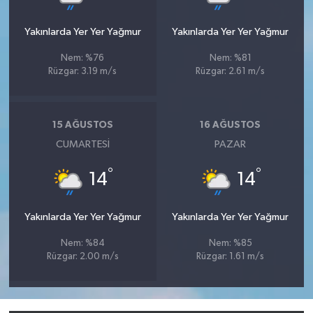
Yakınlarda Yer Yer Yağmur
Yakınlarda Yer Yer Yağmur
Nem: %76
Nem: %81
Rüzgar: 3.19 m/s
Rüzgar: 2.61 m/s
15 AĞUSTOS
16 AĞUSTOS
CUMARTESI
PAZAR
°
°
14
14
Yakınlarda Yer Yer Yağmur
Yakınlarda Yer Yer Yağmur
Nem: %84
Nem: %85
Rüzgar: 2.00 m/s
Rüzgar: 1.61 m/s