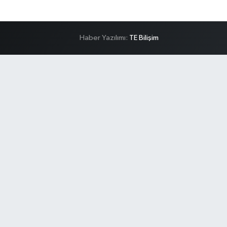
Haber Yazılımı:
TE Bilişim