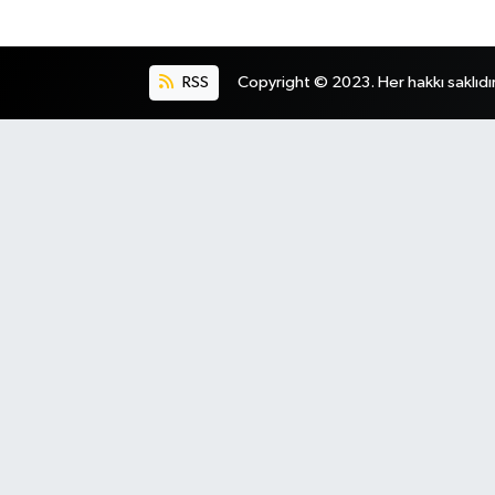
RSS
Copyright © 2023. Her hakkı saklıdır