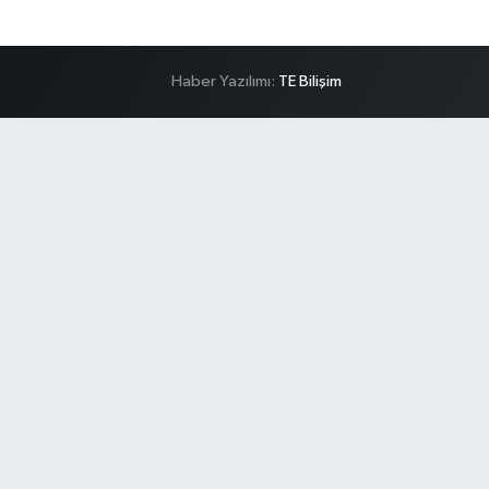
Haber Yazılımı:
TE Bilişim