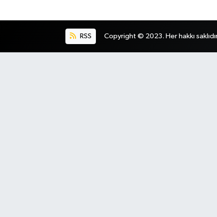
RSS
Copyright © 2023. Her hakkı saklıdır