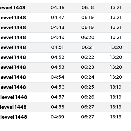
levvel 1448
04:46
06:18
13:21
levvel 1448
04:47
06:19
13:21
levvel 1448
04:48
06:19
13:21
levvel 1448
04:49
06:20
13:21
levvel 1448
04:51
06:21
13:20
levvel 1448
04:52
06:22
13:20
levvel 1448
04:53
06:23
13:20
levvel 1448
04:54
06:24
13:20
levvel 1448
04:56
06:25
13:19
ulevvel 1448
04:57
06:26
13:19
ulevvel 1448
04:58
06:27
13:19
ulevvel 1448
04:59
06:27
13:19