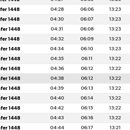
afer 1448
04:28
06:06
13:23
afer 1448
04:30
06:07
13:23
afer 1448
04:31
06:08
13:23
afer 1448
04:32
06:09
13:23
afer 1448
04:34
06:10
13:23
afer 1448
04:35
06:11
13:22
afer 1448
04:36
06:12
13:22
afer 1448
04:38
06:12
13:22
afer 1448
04:39
06:13
13:22
afer 1448
04:40
06:14
13:22
afer 1448
04:42
06:15
13:22
afer 1448
04:43
06:16
13:22
afer 1448
04:44
06:17
13:21