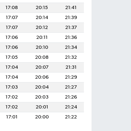
17:08
20:15
21:41
17:07
20:14
21:39
17:07
20:12
21:37
17:06
20:11
21:36
17:06
20:10
21:34
17:05
20:08
21:32
17:04
20:07
21:31
17:04
20:06
21:29
17:03
20:04
21:27
17:02
20:03
21:26
17:02
20:01
21:24
17:01
20:00
21:22