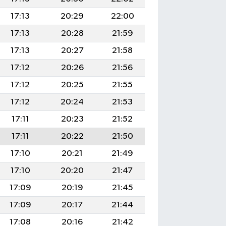
17:13
20:29
22:00
17:13
20:28
21:59
17:13
20:27
21:58
17:12
20:26
21:56
17:12
20:25
21:55
17:12
20:24
21:53
17:11
20:23
21:52
17:11
20:22
21:50
17:10
20:21
21:49
17:10
20:20
21:47
17:09
20:19
21:45
17:09
20:17
21:44
17:08
20:16
21:42