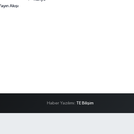
ayın Akışı
Haber Yazılımı:
TE Bilişim