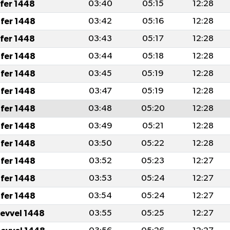
afer 1448
03:40
05:15
12:28
fer 1448
03:42
05:16
12:28
afer 1448
03:43
05:17
12:28
fer 1448
03:44
05:18
12:28
fer 1448
03:45
05:19
12:28
fer 1448
03:47
05:19
12:28
fer 1448
03:48
05:20
12:28
fer 1448
03:49
05:21
12:28
fer 1448
03:50
05:22
12:28
fer 1448
03:52
05:23
12:27
fer 1448
03:53
05:24
12:27
fer 1448
03:54
05:24
12:27
levvel 1448
03:55
05:25
12:27