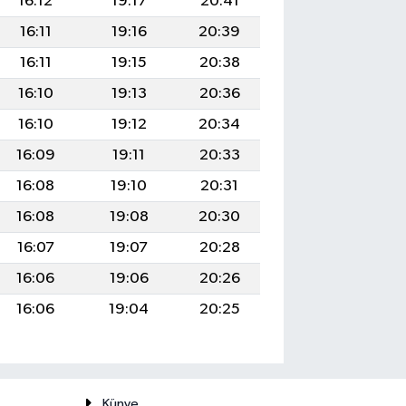
16:12
19:17
20:41
16:11
19:16
20:39
16:11
19:15
20:38
16:10
19:13
20:36
16:10
19:12
20:34
16:09
19:11
20:33
16:08
19:10
20:31
16:08
19:08
20:30
16:07
19:07
20:28
16:06
19:06
20:26
16:06
19:04
20:25
Künye