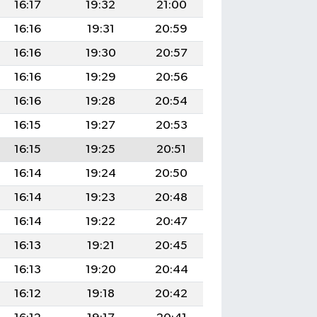
16:17
19:32
21:00
16:16
19:31
20:59
16:16
19:30
20:57
16:16
19:29
20:56
16:16
19:28
20:54
16:15
19:27
20:53
16:15
19:25
20:51
16:14
19:24
20:50
16:14
19:23
20:48
16:14
19:22
20:47
16:13
19:21
20:45
16:13
19:20
20:44
16:12
19:18
20:42