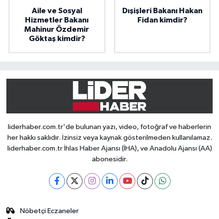
Aile ve Sosyal
Dışişleri Bakanı Hakan
Hizmetler Bakanı
Fidan kimdir?
Mahinur Özdemir
Göktaş kimdir?
liderhaber.com.tr'de bulunan yazı, video, fotoğraf ve haberlerin
her hakkı saklıdır. İzinsiz veya kaynak gösterilmeden kullanılamaz.
liderhaber.com.tr İhlas Haber Ajansı (İHA), ve Anadolu Ajansı (AA)
abonesidir.
Nöbetçi Eczaneler