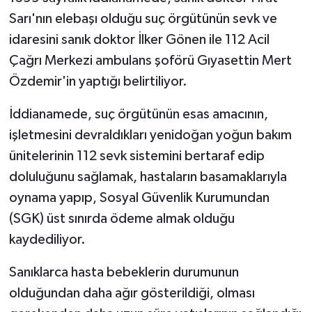
Sarı'nın elebaşı olduğu suç örgütünün sevk ve
idaresini sanık doktor İlker Gönen ile 112 Acil
Çağrı Merkezi ambulans şoförü Gıyasettin Mert
Özdemir'in yaptığı belirtiliyor.
İddianamede, suç örgütünün esas amacının,
işletmesini devraldıkları yenidoğan yoğun bakım
ünitelerinin 112 sevk sistemini bertaraf edip
doluluğunu sağlamak, hastaların basamaklarıyla
oynama yapıp, Sosyal Güvenlik Kurumundan
(SGK) üst sınırda ödeme almak olduğu
kaydediliyor.
Sanıklarca hasta bebeklerin durumunun
olduğundan daha ağır gösterildiği, olması