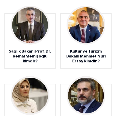
Sağlık Bakanı Prof. Dr.
Kültür ve Turizm
Kemal Memişoğlu
Bakanı Mehmet Nuri
kimdir?
Ersoy kimdir ?