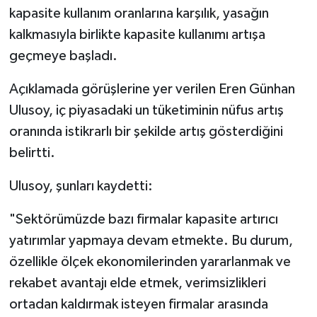
kapasite kullanım oranlarına karşılık, yasağın
kalkmasıyla birlikte kapasite kullanımı artışa
geçmeye başladı.
Açıklamada görüşlerine yer verilen Eren Günhan
Ulusoy, iç piyasadaki un tüketiminin nüfus artış
oranında istikrarlı bir şekilde artış gösterdiğini
belirtti.
Ulusoy, şunları kaydetti:
"Sektörümüzde bazı firmalar kapasite artırıcı
yatırımlar yapmaya devam etmekte. Bu durum,
özellikle ölçek ekonomilerinden yararlanmak ve
rekabet avantajı elde etmek, verimsizlikleri
ortadan kaldırmak isteyen firmalar arasında