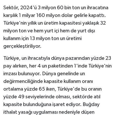
Sektör, 2024'ü 3 milyon 60 bin ton un ihracatına
karşılık 1 milyar 160 milyon dolar gelirle kapattı.
Türkiye'nin yıllık un üretim kapasitesi yaklaşık 32
milyon ton ve hem yurt içi hem de yurt dışı
kullanım için 13 milyon ton un üretimi
gerçekleştiriliyor.
Türkiye, un ihracatıyla dünya pazarından yüzde 23
pay alırken, her 4 un paketinden 1'inde Türkiye'nin
imzası bulunuyor. Dünya genelinde un
değirmenciliğinde kapasite kullanım oranı
ortalama yüzde 65 iken, Türkiye'de bu oranın
yüzde 49 seviyelerinde olması, sektörde atıl
kapasite bulunduğuna işaret ediyor. Buğday
ithalat yasağı uygulaması nedeniyle düşen