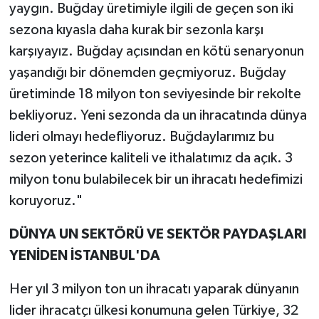
yaygın. Buğday üretimiyle ilgili de geçen son iki
sezona kıyasla daha kurak bir sezonla karşı
karşıyayız. Buğday açısından en kötü senaryonun
yaşandığı bir dönemden geçmiyoruz. Buğday
üretiminde 18 milyon ton seviyesinde bir rekolte
bekliyoruz. Yeni sezonda da un ihracatında dünya
lideri olmayı hedefliyoruz. Buğdaylarımız bu
sezon yeterince kaliteli ve ithalatımız da açık. 3
milyon tonu bulabilecek bir un ihracatı hedefimizi
koruyoruz."
DÜNYA UN SEKTÖRÜ VE SEKTÖR PAYDAŞLARI
YENİDEN İSTANBUL'DA
Her yıl 3 milyon ton un ihracatı yaparak dünyanın
lider ihracatçı ülkesi konumuna gelen Türkiye, 32