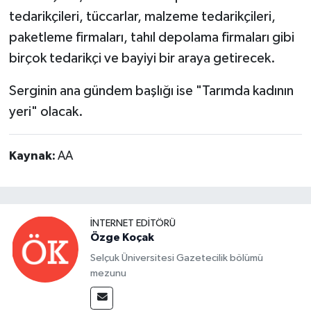
tedarikçileri, tüccarlar, malzeme tedarikçileri,
paketleme firmaları, tahıl depolama firmaları gibi
birçok tedarikçi ve bayiyi bir araya getirecek.
Serginin ana gündem başlığı ise "Tarımda kadının
yeri" olacak.
Kaynak:
AA
İNTERNET EDITÖRÜ
Özge Koçak
Selçuk Üniversitesi Gazetecilik bölümü
mezunu