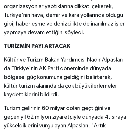
organizasyonlar yaptıklarına dikkati çekerek,
Türkiye'nin hava, demir ve kara yollarında olduğu
gibi, haberleşme ve denizcilikte de inanılmaz işler
yapmaya devam ettiğini söyledi.
TURİZMİN PAYI ARTACAK
Kültür ve Turizm Bakan Yardımcısı Nadir Alpaslan
da Türkiye'nin AK Parti döneminde dünyada
bölgesel güç konumuna geldiğini belirterek,
kültür turizm alanında da çok büyük ilerlemeler
kaydettiklerini bildirdi.
Turizm gelirinin 60 milyar doları geçtiğini ve
geçen yıl 62 milyon ziyaretçiyle dünyada 4. sıraya
yükseldiklerini vurgulayan Alpaslan, "Artık