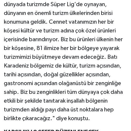
dünyada turizmde Süper Lig'de oynayan,
dünyanın en önemli turizm ülkelerinden birisi
konumuna geldik. Cennet vatanımızın her bir
köşesi kültür ve turizm adına çok özel ürünleri
içerisinde barındırıyor. Biz bu ürünleri ülkenin her
bir köşesine, 81 ilimize her bir bölgeye yayarak
turizmimizi büyütmeye devam edeceğiz. Batı
Karadeniz bölgemiz de kültür, turizm açısından,
tarihi açısından, doğal güzellikler açısından,
gastronomi açısından olağanüstü bir zenginliğe
sahip. Biz bu zenginlikleri tüm dünyaya çok daha
etkili bir şekilde tanıtarak inşallah bölgenin
turizmden aldığı payı daha üst noktalara hep
birlikte çıkaracağız." diye konuştu.