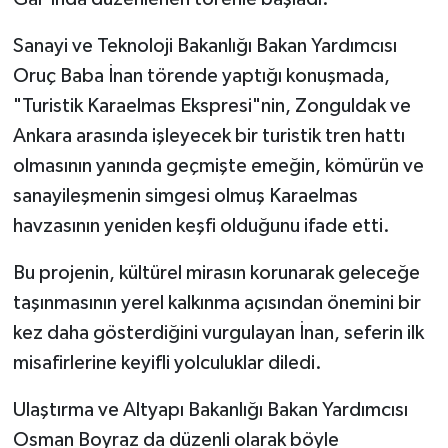
Sanayi ve Teknoloji Bakanlığı Bakan Yardımcısı
Oruç Baba İnan törende yaptığı konuşmada,
"Turistik Karaelmas Ekspresi"nin, Zonguldak ve
Ankara arasında işleyecek bir turistik tren hattı
olmasının yanında geçmişte emeğin, kömürün ve
sanayileşmenin simgesi olmuş Karaelmas
havzasının yeniden keşfi olduğunu ifade etti.
Bu projenin, kültürel mirasın korunarak geleceğe
taşınmasının yerel kalkınma açısından önemini bir
kez daha gösterdiğini vurgulayan İnan, seferin ilk
misafirlerine keyifli yolculuklar diledi.
Ulaştırma ve Altyapı Bakanlığı Bakan Yardımcısı
Osman Boyraz da düzenli olarak böyle