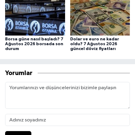
Borsa güne nasıl başladı? 7
Dolar ve euro ne kadar
Ağustos 2026 borsada son
oldu? 7 Ağustos 2026
durum
güncel döviz fiyatları
Yorumlar