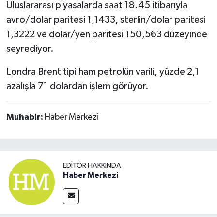
Uluslararası piyasalarda saat 18.45 itibarıyla
avro/dolar paritesi 1,1433, sterlin/dolar paritesi
1,3222 ve dolar/yen paritesi 150,563 düzeyinde
seyrediyor.
Londra Brent tipi ham petrolün varili, yüzde 2,1
azalışla 71 dolardan işlem görüyor.
Muhabir:
Haber Merkezi
EDITÖR HAKKINDA
Haber Merkezi