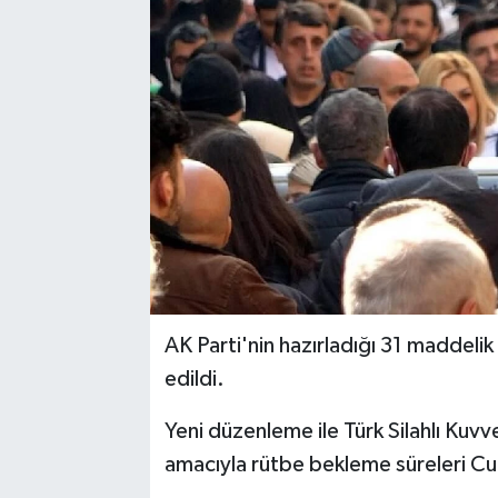
AK Parti'nin hazırladığı 31 maddelik
edildi.
Yeni düzenleme ile Türk Silahlı Kuvve
amacıyla rütbe bekleme süreleri Cum