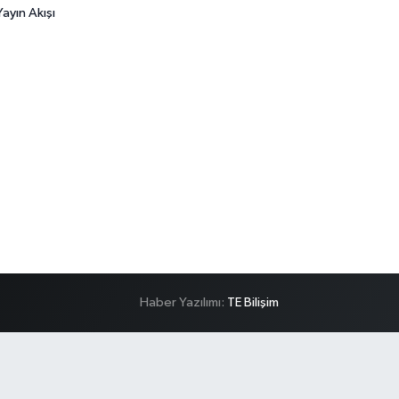
ayın Akışı
Haber Yazılımı:
TE Bilişim