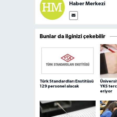
Haber Merkezi
Bunlar da ilginizi çekebilir
Türk Standardları Enstitüsü
Üniversi
129 personel alacak
YKS terc
eriyor