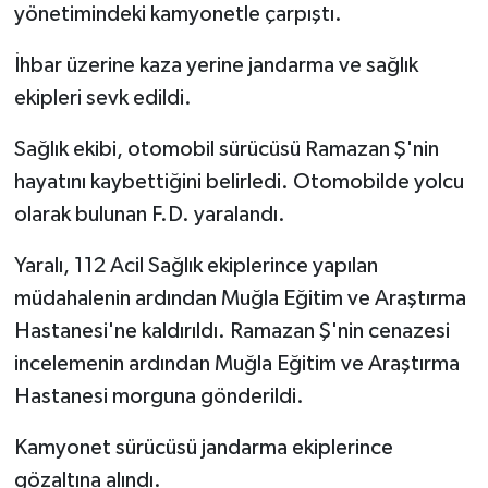
yönetimindeki kamyonetle çarpıştı.
İhbar üzerine kaza yerine jandarma ve sağlık
ekipleri sevk edildi.
Sağlık ekibi, otomobil sürücüsü Ramazan Ş'nin
hayatını kaybettiğini belirledi. Otomobilde yolcu
olarak bulunan F.D. yaralandı.
Yaralı, 112 Acil Sağlık ekiplerince yapılan
müdahalenin ardından Muğla Eğitim ve Araştırma
Hastanesi'ne kaldırıldı. Ramazan Ş'nin cenazesi
incelemenin ardından Muğla Eğitim ve Araştırma
Hastanesi morguna gönderildi.
Kamyonet sürücüsü jandarma ekiplerince
gözaltına alındı.