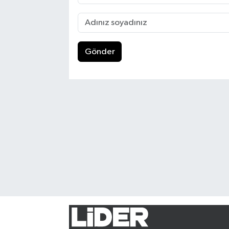
Gönder