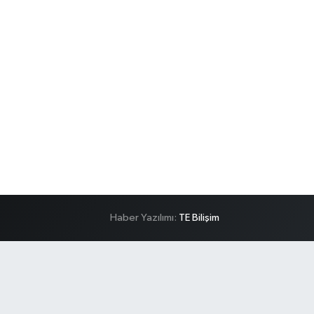
Haber Yazılımı:
TE Bilişim