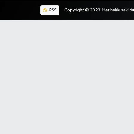
RSS
Copyright © 2023. Her hakkı saklıdır