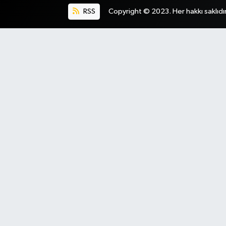
RSS
Copyright © 2023. Her hakkı saklıdır