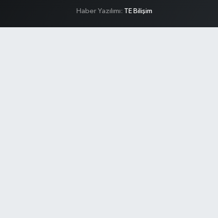
Haber Yazılımı:
TE Bilişim