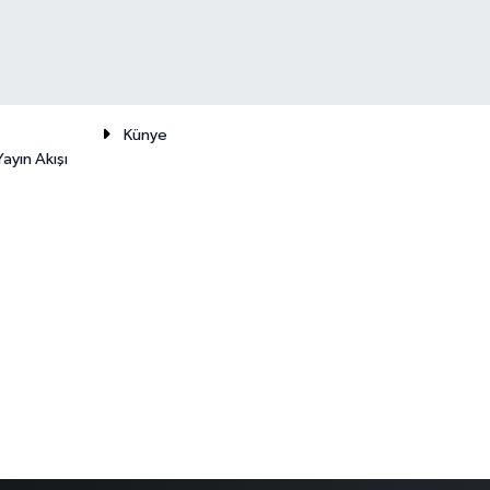
Künye
ayın Akışı