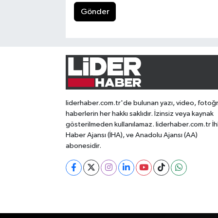
Gönder
liderhaber.com.tr'de bulunan yazı, video, fotoğ
haberlerin her hakkı saklıdır. İzinsiz veya kaynak
gösterilmeden kullanılamaz. liderhaber.com.tr İh
Haber Ajansı (İHA), ve Anadolu Ajansı (AA)
abonesidir.