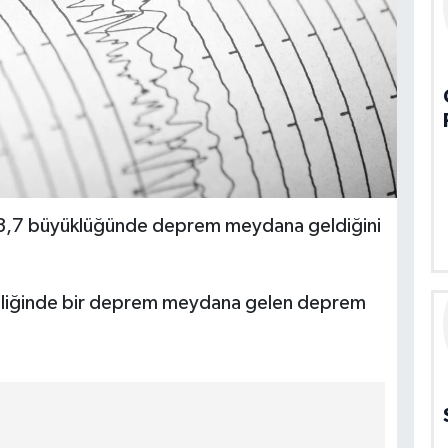
 3,7 büyüklüğünde deprem meydana geldiğini
inliğinde bir deprem meydana gelen deprem