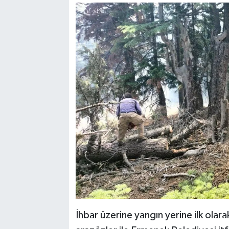
İhbar üzerine yangın yerine ilk ol