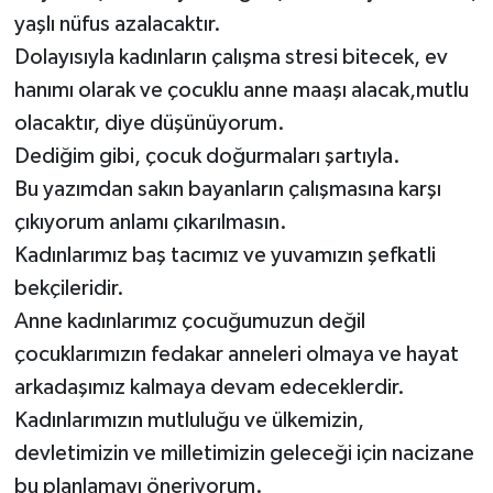
yaşlı nüfus azalacaktır.
Dolayısıyla kadınların çalışma stresi bitecek, ev
hanımı olarak ve çocuklu anne maaşı alacak,mutlu
olacaktır, diye düşünüyorum.
Dediğim gibi, çocuk doğurmaları şartıyla.
Bu yazımdan sakın bayanların çalışmasına karşı
çıkıyorum anlamı çıkarılmasın.
Kadınlarımız baş tacımız ve yuvamızın şefkatli
bekçileridir.
Anne kadınlarımız çocuğumuzun değil
çocuklarımızın fedakar anneleri olmaya ve hayat
arkadaşımız kalmaya devam edeceklerdir.
Kadınlarımızın mutluluğu ve ülkemizin,
devletimizin ve milletimizin geleceği için nacizane
bu planlamayı öneriyorum.