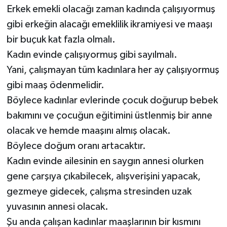
Erkek emekli olacağı zaman kadında çalışıyormuş
gibi erkeğin alacağı emeklilik ikramiyesi ve maaşı
bir buçuk kat fazla olmalı.
Kadın evinde çalışıyormuş gibi sayılmalı.
Yani, çalışmayan tüm kadınlara her ay çalışıyormuş
gibi maaş ödenmelidir.
Böylece kadınlar evlerinde çocuk doğurup bebek
bakımını ve çocuğun eğitimini üstlenmiş bir anne
olacak ve hemde maaşını almış olacak.
Böylece doğum oranı artacaktır.
Kadın evinde ailesinin en saygın annesi olurken
gene çarşıya çıkabilecek, alışverişini yapacak,
gezmeye gidecek, çalışma stresinden uzak
yuvasının annesi olacak.
Şu anda çalışan kadınlar maaşlarının bir kısmını