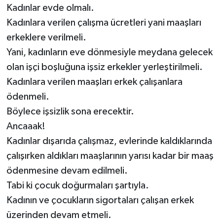
Kadınlar evde olmalı.
Kadınlara verilen çalışma ücretleri yani maaşları
erkeklere verilmeli.
Yani, kadınların eve dönmesiyle meydana gelecek
olan işçi boşluğuna işsiz erkekler yerleştirilmeli.
Kadınlara verilen maaşları erkek çalışanlara
ödenmeli.
Böylece işsizlik sona erecektir.
Ancaaak!
Kadınlar dışarıda çalışmaz, evlerinde kaldıklarında
çalışırken aldıkları maaşlarının yarısı kadar bir maaş
ödenmesine devam edilmeli.
Tabi ki çocuk doğurmaları şartıyla.
Kadının ve çocukların sigortaları çalışan erkek
üzerinden devam etmeli.