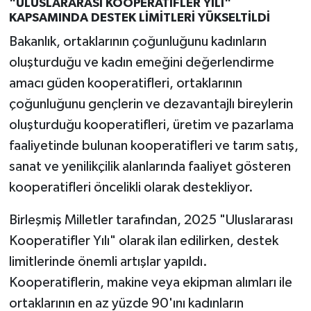
"ULUSLARARASI KOOPERATİFLER YILI"
KAPSAMINDA DESTEK LİMİTLERİ YÜKSELTİLDİ
Bakanlık, ortaklarının çoğunluğunu kadınların
oluşturduğu ve kadın emeğini değerlendirme
amacı güden kooperatifleri, ortaklarının
çoğunluğunu gençlerin ve dezavantajlı bireylerin
oluşturduğu kooperatifleri, üretim ve pazarlama
faaliyetinde bulunan kooperatifleri ve tarım satış,
sanat ve yenilikçilik alanlarında faaliyet gösteren
kooperatifleri öncelikli olarak destekliyor.
Birleşmiş Milletler tarafından, 2025 "Uluslararası
Kooperatifler Yılı" olarak ilan edilirken, destek
limitlerinde önemli artışlar yapıldı.
Kooperatiflerin, makine veya ekipman alımları ile
ortaklarının en az yüzde 90'ını kadınların