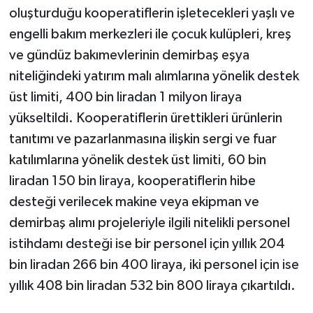
oluşturduğu kooperatiflerin işletecekleri yaşlı ve
engelli bakım merkezleri ile çocuk kulüpleri, kreş
ve gündüz bakımevlerinin demirbaş eşya
niteliğindeki yatırım malı alımlarına yönelik destek
üst limiti, 400 bin liradan 1 milyon liraya
yükseltildi. Kooperatiflerin ürettikleri ürünlerin
tanıtımı ve pazarlanmasına ilişkin sergi ve fuar
katılımlarına yönelik destek üst limiti, 60 bin
liradan 150 bin liraya, kooperatiflerin hibe
desteği verilecek makine veya ekipman ve
demirbaş alımı projeleriyle ilgili nitelikli personel
istihdamı desteği ise bir personel için yıllık 204
bin liradan 266 bin 400 liraya, iki personel için ise
yıllık 408 bin liradan 532 bin 800 liraya çıkartıldı.