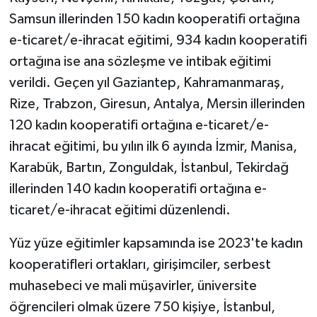
Samsun illerinden 150 kadın kooperatifi ortağına
e-ticaret/e-ihracat eğitimi, 934 kadın kooperatifi
ortağına ise ana sözleşme ve intibak eğitimi
verildi. Geçen yıl Gaziantep, Kahramanmaraş,
Rize, Trabzon, Giresun, Antalya, Mersin illerinden
120 kadın kooperatifi ortağına e-ticaret/e-
ihracat eğitimi, bu yılın ilk 6 ayında İzmir, Manisa,
Karabük, Bartın, Zonguldak, İstanbul, Tekirdağ
illerinden 140 kadın kooperatifi ortağına e-
ticaret/e-ihracat eğitimi düzenlendi.
Yüz yüze eğitimler kapsamında ise 2023'te kadın
kooperatifleri ortakları, girişimciler, serbest
muhasebeci ve mali müşavirler, üniversite
öğrencileri olmak üzere 750 kişiye, İstanbul,