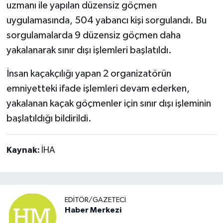
uzmanı ile yapılan düzensiz göçmen
uygulamasında, 504 yabancı kişi sorgulandı. Bu
sorgulamalarda 9 düzensiz göçmen daha
yakalanarak sınır dışı işlemleri başlatıldı.
İnsan kaçakçılığı yapan 2 organizatörün
emniyetteki ifade işlemleri devam ederken,
yakalanan kaçak göçmenler için sınır dışı işleminin
başlatıldığı bildirildi.
Kaynak:
İHA
EDITÖR/GAZETECI
Haber Merkezi