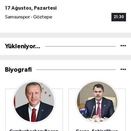
17 Ağustos, Pazartesi
Samsunspor - Göztepe
21:30
Yükleniyor...
Biyografi