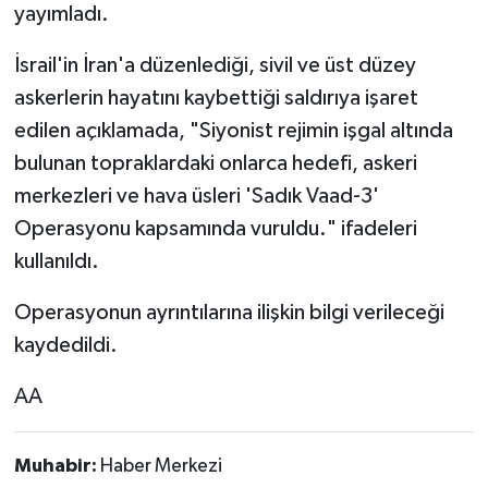
yayımladı.
İsrail'in İran'a düzenlediği, sivil ve üst düzey
askerlerin hayatını kaybettiği saldırıya işaret
edilen açıklamada, "Siyonist rejimin işgal altında
bulunan topraklardaki onlarca hedefi, askeri
merkezleri ve hava üsleri 'Sadık Vaad-3'
Operasyonu kapsamında vuruldu." ifadeleri
kullanıldı.
Operasyonun ayrıntılarına ilişkin bilgi verileceği
kaydedildi.
AA
Muhabir:
Haber Merkezi