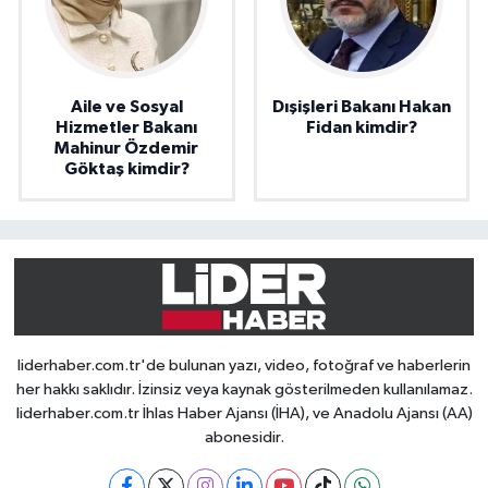
Aile ve Sosyal
Dışişleri Bakanı Hakan
Hizmetler Bakanı
Fidan kimdir?
Mahinur Özdemir
Göktaş kimdir?
liderhaber.com.tr'de bulunan yazı, video, fotoğraf ve haberlerin
her hakkı saklıdır. İzinsiz veya kaynak gösterilmeden kullanılamaz.
liderhaber.com.tr İhlas Haber Ajansı (İHA), ve Anadolu Ajansı (AA)
abonesidir.