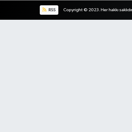
RSS
Copyright © 2023. Her hakkı saklıdır