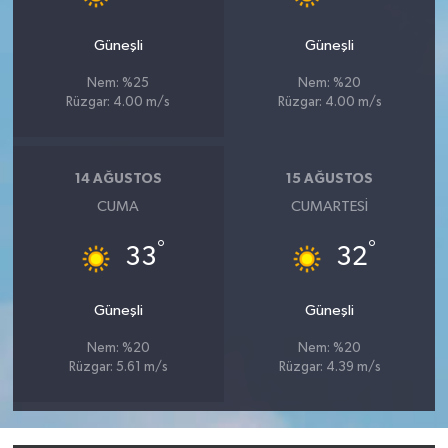
Güneşli
Güneşli
Nem: %25
Nem: %20
Rüzgar: 4.00 m/s
Rüzgar: 4.00 m/s
14 AĞUSTOS
15 AĞUSTOS
CUMA
CUMARTESI
°
°
33
32
Güneşli
Güneşli
Nem: %20
Nem: %20
Rüzgar: 5.61 m/s
Rüzgar: 4.39 m/s