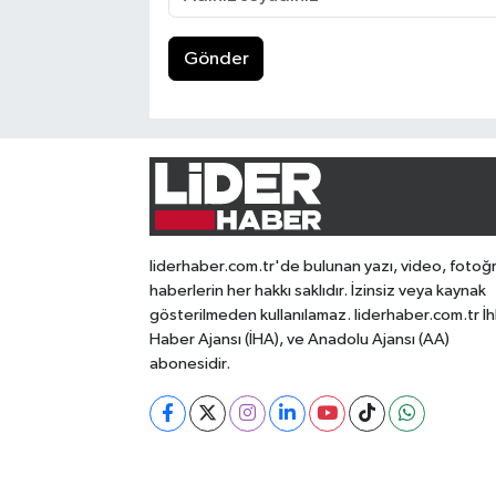
Gönder
liderhaber.com.tr'de bulunan yazı, video, fotoğ
haberlerin her hakkı saklıdır. İzinsiz veya kaynak
gösterilmeden kullanılamaz. liderhaber.com.tr İh
Haber Ajansı (İHA), ve Anadolu Ajansı (AA)
abonesidir.