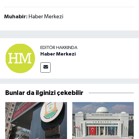
Muhabir:
Haber Merkezi
EDITÖR HAKKINDA
Haber Merkezi
Bunlar da ilginizi çekebilir