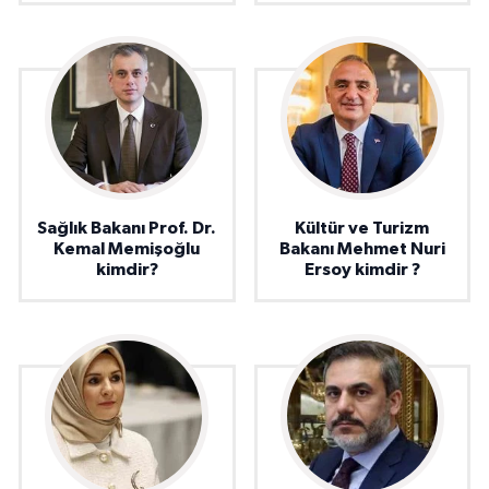
Sağlık Bakanı Prof. Dr.
Kültür ve Turizm
Kemal Memişoğlu
Bakanı Mehmet Nuri
kimdir?
Ersoy kimdir ?