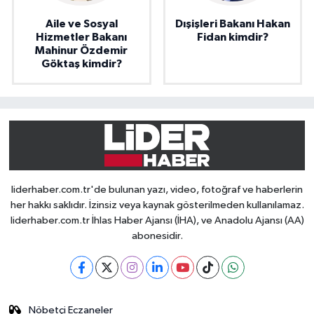
Aile ve Sosyal
Dışişleri Bakanı Hakan
Hizmetler Bakanı
Fidan kimdir?
Mahinur Özdemir
Göktaş kimdir?
liderhaber.com.tr'de bulunan yazı, video, fotoğraf ve haberlerin
her hakkı saklıdır. İzinsiz veya kaynak gösterilmeden kullanılamaz.
liderhaber.com.tr İhlas Haber Ajansı (İHA), ve Anadolu Ajansı (AA)
abonesidir.
Nöbetçi Eczaneler