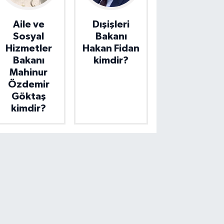
Aile ve
Dışişleri
Sosyal
Bakanı
Hizmetler
Hakan Fidan
Bakanı
kimdir?
Mahinur
Özdemir
Göktaş
kimdir?