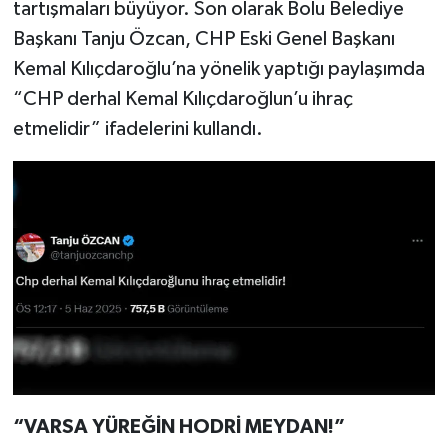
tartışmaları büyüyor. Son olarak Bolu Belediye
Başkanı Tanju Özcan, CHP Eski Genel Başkanı
Kemal Kılıçdaroğlu’na yönelik yaptığı paylaşımda
“CHP derhal Kemal Kılıçdaroğlun’u ihraç
etmelidir” ifadelerini kullandı.
“VARSA YÜREĞİN HODRİ MEYDAN!”