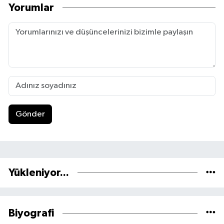
Yorumlar
Gönder
Yükleniyor...
Biyografi