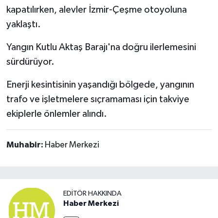
kapatılırken, alevler İzmir-Çeşme otoyoluna
yaklaştı.
Yangın Kutlu Aktaş Barajı'na doğru ilerlemesini
sürdürüyor.
Enerji kesintisinin yaşandığı bölgede, yangının
trafo ve işletmelere sıçramaması için takviye
ekiplerle önlemler alındı.
Muhabir:
Haber Merkezi
EDITÖR HAKKINDA
Haber Merkezi