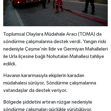
Toplumsal Olaylara Müdahale Aracı (TOMA) da
söndürme çalışmalarına destek verdi. Yangın riski
nedeniyle Çeşme'nin Ildır ve Germiyan Mahalleleri
ile Urla ilçesine bağlı Nohutalan Mahallesi tahliye
edildi.
Havanın kararmasıyla ekiplerin karadan
müdahalesi sürüyor. Söndürme çalışmalarına
vatandaşlar da destek veriyor.
Bölgede şiddetini artıran rüzgar nedeniyle
söndürme çalışmaları güçlükle yürütülüyor.