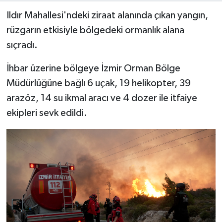
Ildır Mahallesi'ndeki ziraat alanında çıkan yangın,
rüzgarın etkisiyle bölgedeki ormanlık alana
sıçradı.
İhbar üzerine bölgeye İzmir Orman Bölge
Müdürlüğüne bağlı 6 uçak, 19 helikopter, 39
arazöz, 14 su ikmal aracı ve 4 dozer ile itfaiye
ekipleri sevk edildi.