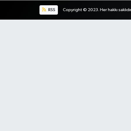
RSS
Copyright © 2023. Her hakkı saklıdır