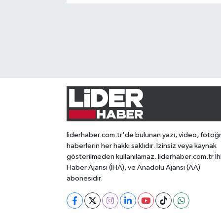
liderhaber.com.tr'de bulunan yazı, video, fotoğ
haberlerin her hakkı saklıdır. İzinsiz veya kaynak
gösterilmeden kullanılamaz. liderhaber.com.tr İh
Haber Ajansı (İHA), ve Anadolu Ajansı (AA)
abonesidir.