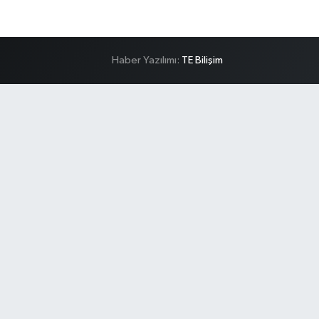
Haber Yazılımı:
TE Bilişim