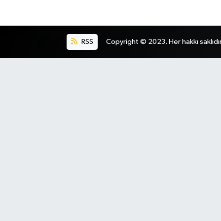
RSS
Copyright © 2023. Her hakkı saklıdır