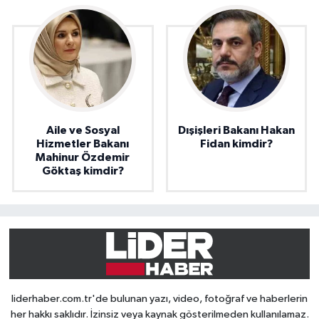
Aile ve Sosyal
Dışişleri Bakanı Hakan
Hizmetler Bakanı
Fidan kimdir?
Mahinur Özdemir
Göktaş kimdir?
liderhaber.com.tr'de bulunan yazı, video, fotoğraf ve haberlerin
her hakkı saklıdır. İzinsiz veya kaynak gösterilmeden kullanılamaz.