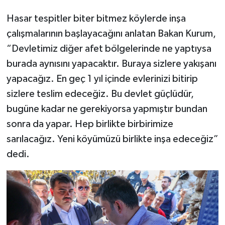
Hasar tespitler biter bitmez köylerde inşa
çalışmalarının başlayacağını anlatan Bakan Kurum,
“Devletimiz diğer afet bölgelerinde ne yaptıysa
burada aynısını yapacaktır. Buraya sizlere yakışanı
yapacağız. En geç 1 yıl içinde evlerinizi bitirip
sizlere teslim edeceğiz. Bu devlet güçlüdür,
bugüne kadar ne gerekiyorsa yapmıştır bundan
sonra da yapar. Hep birlikte birbirimize
sarılacağız. Yeni köyümüzü birlikte inşa edeceğiz”
dedi.