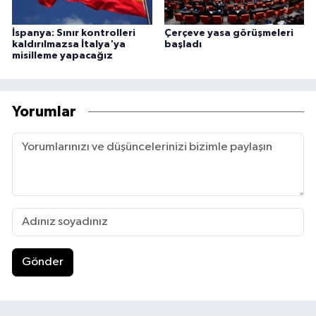
İspanya: Sınır kontrolleri
Çerçeve yasa görüşmeleri
kaldırılmazsa İtalya'ya
başladı
misilleme yapacağız
Yorumlar
Gönder