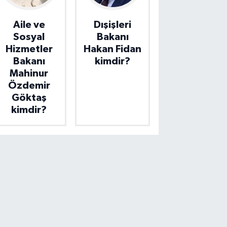
Aile ve
Dışişleri
Sosyal
Bakanı
Hizmetler
Hakan Fidan
Bakanı
kimdir?
Mahinur
Özdemir
Göktaş
kimdir?