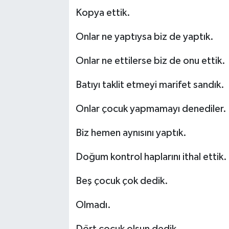
Kopya ettik.
Onlar ne yaptıysa biz de yaptık.
Onlar ne ettilerse biz de onu ettik.
Batıyı taklit etmeyi marifet sandık.
Onlar çocuk yapmamayı denediler.
Biz hemen aynısını yaptık.
Doğum kontrol haplarını ithal ettik.
Beş çocuk çok dedik.
Olmadı.