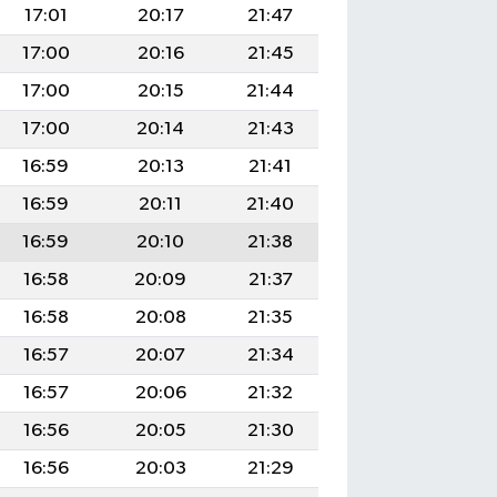
17:01
20:17
21:47
17:00
20:16
21:45
17:00
20:15
21:44
17:00
20:14
21:43
16:59
20:13
21:41
16:59
20:11
21:40
16:59
20:10
21:38
16:58
20:09
21:37
16:58
20:08
21:35
16:57
20:07
21:34
16:57
20:06
21:32
16:56
20:05
21:30
16:56
20:03
21:29