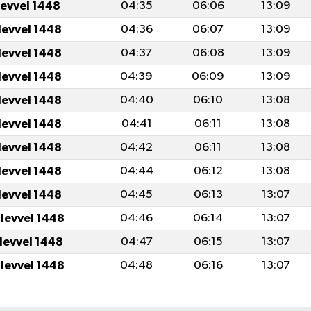
levvel 1448
04:35
06:06
13:09
levvel 1448
04:36
06:07
13:09
levvel 1448
04:37
06:08
13:09
levvel 1448
04:39
06:09
13:09
levvel 1448
04:40
06:10
13:08
levvel 1448
04:41
06:11
13:08
levvel 1448
04:42
06:11
13:08
levvel 1448
04:44
06:12
13:08
levvel 1448
04:45
06:13
13:07
ulevvel 1448
04:46
06:14
13:07
ulevvel 1448
04:47
06:15
13:07
ulevvel 1448
04:48
06:16
13:07