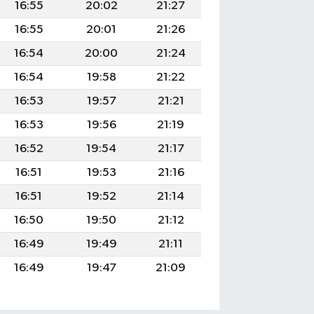
16:55
20:02
21:27
16:55
20:01
21:26
16:54
20:00
21:24
16:54
19:58
21:22
16:53
19:57
21:21
16:53
19:56
21:19
16:52
19:54
21:17
16:51
19:53
21:16
16:51
19:52
21:14
16:50
19:50
21:12
16:49
19:49
21:11
16:49
19:47
21:09