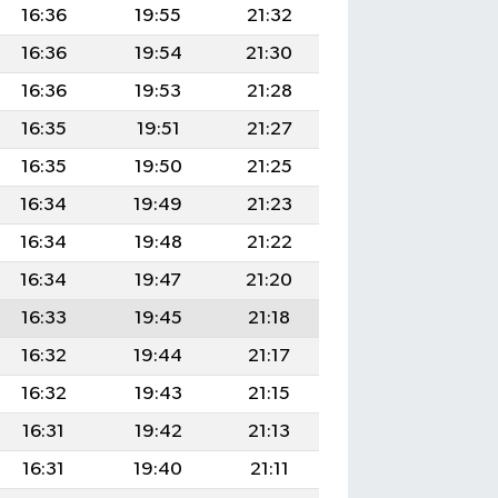
16:36
19:55
21:32
16:36
19:54
21:30
16:36
19:53
21:28
16:35
19:51
21:27
16:35
19:50
21:25
16:34
19:49
21:23
16:34
19:48
21:22
16:34
19:47
21:20
16:33
19:45
21:18
16:32
19:44
21:17
16:32
19:43
21:15
16:31
19:42
21:13
16:31
19:40
21:11