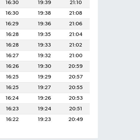
16:30
19:39
21:10
16:30
19:38
21:08
16:29
19:36
21:06
16:28
19:35
21:04
16:28
19:33
21:02
16:27
19:32
21:00
16:26
19:30
20:59
16:25
19:29
20:57
16:25
19:27
20:55
16:24
19:26
20:53
16:23
19:24
20:51
16:22
19:23
20:49