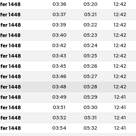
afer 1448
03:36
05:20
12:42
afer 1448
03:37
05:21
12:42
fer 1448
03:39
05:22
12:42
afer 1448
03:40
05:23
12:42
fer 1448
03:42
05:24
12:42
fer 1448
03:43
05:25
12:42
fer 1448
03:45
05:26
12:42
fer 1448
03:46
05:27
12:42
fer 1448
03:48
05:28
12:42
fer 1448
03:49
05:29
12:41
fer 1448
03:51
05:30
12:41
fer 1448
03:52
05:31
12:41
fer 1448
03:54
05:32
12:41