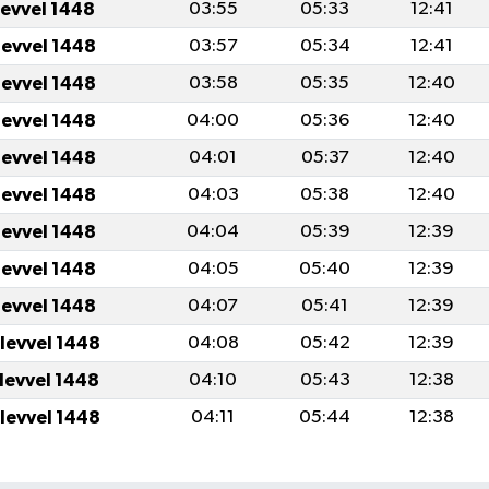
levvel 1448
03:55
05:33
12:41
levvel 1448
03:57
05:34
12:41
levvel 1448
03:58
05:35
12:40
levvel 1448
04:00
05:36
12:40
levvel 1448
04:01
05:37
12:40
levvel 1448
04:03
05:38
12:40
levvel 1448
04:04
05:39
12:39
levvel 1448
04:05
05:40
12:39
levvel 1448
04:07
05:41
12:39
ulevvel 1448
04:08
05:42
12:39
ulevvel 1448
04:10
05:43
12:38
ulevvel 1448
04:11
05:44
12:38