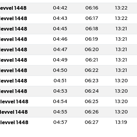
levvel 1448
04:42
06:16
13:22
levvel 1448
04:43
06:17
13:22
levvel 1448
04:45
06:18
13:21
levvel 1448
04:46
06:19
13:21
levvel 1448
04:47
06:20
13:21
levvel 1448
04:49
06:21
13:21
levvel 1448
04:50
06:22
13:21
levvel 1448
04:51
06:23
13:20
levvel 1448
04:53
06:24
13:20
ulevvel 1448
04:54
06:25
13:20
ulevvel 1448
04:55
06:26
13:20
ulevvel 1448
04:57
06:27
13:19