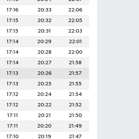
17:16
20:33
22:06
17:15
20:32
22:05
17:15
20:31
22:03
17:14
20:29
22:01
17:14
20:28
22:00
17:14
20:27
21:58
17:13
20:26
21:57
17:13
20:25
21:55
17:12
20:24
21:54
17:12
20:22
21:52
17:11
20:21
21:50
17:11
20:20
21:49
17:10
20:19
21:47