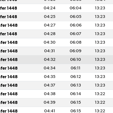
afer 1448
04:24
06:04
13:23
afer 1448
04:25
06:05
13:23
afer 1448
04:27
06:06
13:23
afer 1448
04:28
06:07
13:23
afer 1448
04:30
06:08
13:23
afer 1448
04:31
06:09
13:23
afer 1448
04:32
06:10
13:23
afer 1448
04:34
06:11
13:23
afer 1448
04:35
06:12
13:23
afer 1448
04:37
06:13
13:23
afer 1448
04:38
06:14
13:22
afer 1448
04:39
06:15
13:22
afer 1448
04:41
06:15
13:22