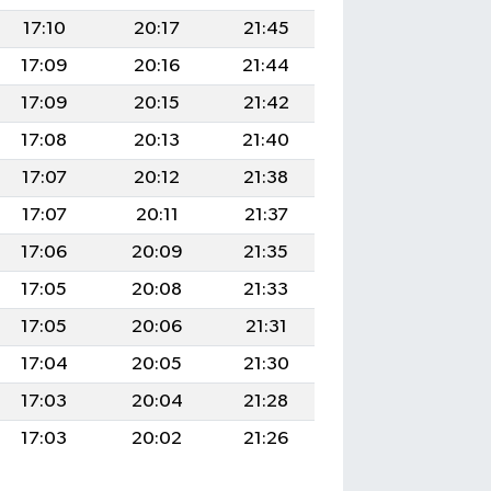
17:10
20:17
21:45
17:09
20:16
21:44
17:09
20:15
21:42
17:08
20:13
21:40
17:07
20:12
21:38
17:07
20:11
21:37
17:06
20:09
21:35
17:05
20:08
21:33
17:05
20:06
21:31
17:04
20:05
21:30
17:03
20:04
21:28
17:03
20:02
21:26