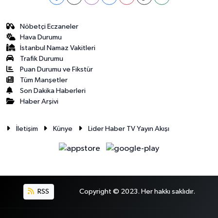
Nöbetçi Eczaneler
Hava Durumu
İstanbul Namaz Vakitleri
Trafik Durumu
Puan Durumu ve Fikstür
Tüm Manşetler
Son Dakika Haberleri
Haber Arşivi
İletişim
Künye
Lider Haber TV Yayın Akışı
RSS
Copyright © 2023. Her hakkı saklıdır.