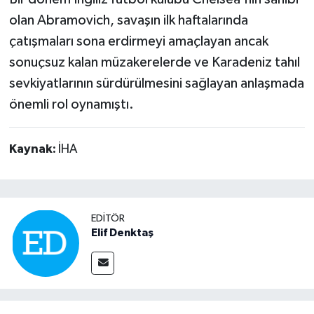
olan Abramovich, savaşın ilk haftalarında
çatışmaları sona erdirmeyi amaçlayan ancak
sonuçsuz kalan müzakerelerde ve Karadeniz tahıl
sevkiyatlarının sürdürülmesini sağlayan anlaşmada
önemli rol oynamıştı.
Kaynak:
İHA
EDITÖR
Elif Denktaş