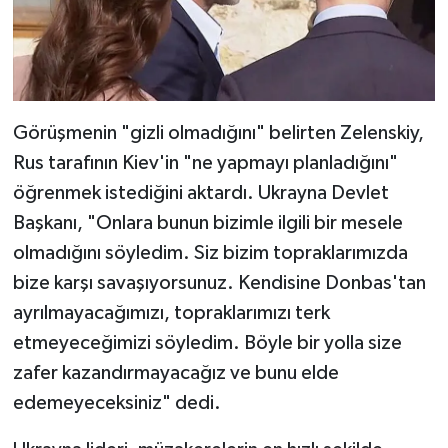
Görüşmenin "gizli olmadığını" belirten Zelenskiy,
Rus tarafının Kiev'in "ne yapmayı planladığını"
öğrenmek istediğini aktardı. Ukrayna Devlet
Başkanı, "Onlara bunun bizimle ilgili bir mesele
olmadığını söyledim. Siz bizim topraklarımızda
bize karşı savaşıyorsunuz. Kendisine Donbas'tan
ayrılmayacağımızı, topraklarımızı terk
etmeyeceğimizi söyledim. Böyle bir yolla size
zafer kazandırmayacağız ve bunu elde
edemeyeceksiniz" dedi.