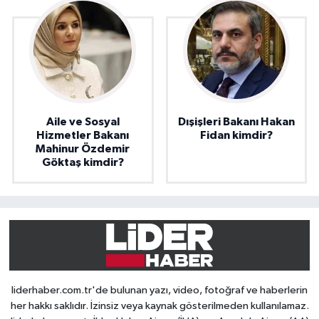
Aile ve Sosyal
Dışişleri Bakanı Hakan
Hizmetler Bakanı
Fidan kimdir?
Mahinur Özdemir
Göktaş kimdir?
liderhaber.com.tr'de bulunan yazı, video, fotoğraf ve haberlerin
her hakkı saklıdır. İzinsiz veya kaynak gösterilmeden kullanılamaz.